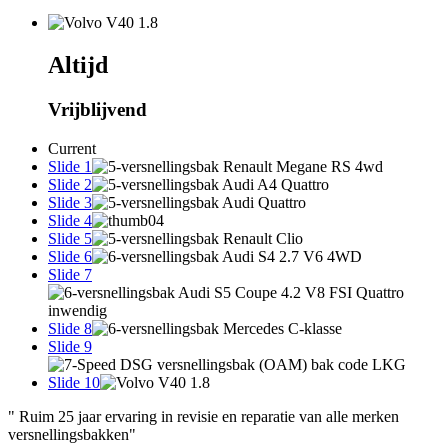
Altijd
Vrijblijvend
Current
Slide 1
Slide 2
Slide 3
Slide 4
Slide 5
Slide 6
Slide 7
Slide 8
Slide 9
Slide 10
" Ruim 25 jaar ervaring in revisie en reparatie van alle merken
versnellingsbakken"