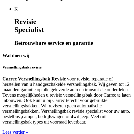
K
Revisie
Specialist
Betrouwbare service en garantie
Wat doen wij
Versnellingsbak revisie
Carrec Versnellingsbak Revisie
voor revisie, reparatie of
herstellen van u handgeschakelde versnellingsbak. Wij geven tot 12
maanden garantie op alle geleverde auto en transmissie onderdelen.
Tevens mogelijkheden u revisie versnellingsbak door Carrec te laten
inbouwen. Ook kunt u bij Carrec terecht voor gebruikte
versnellingsbakken. Wij reviseren geen automatische
versnellingsbakken. Versnellingsbak revisie specialist voor uw auto,
bestelbus ,camper, bedrijfswagen of 4wd jeep. Veel ruil
versnellingsbak types uit voorraad leverbaar.
Lees verder »