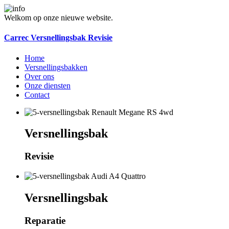
Welkom op onze nieuwe website.
Carrec Versnellingsbak Revisie
Home
Versnellingsbakken
Over ons
Onze diensten
Contact
Versnellingsbak
Revisie
Versnellingsbak
Reparatie