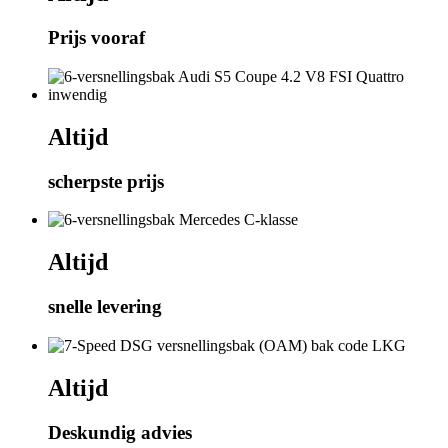
Prijs vooraf
Altijd
scherpste prijs
Altijd
snelle levering
Altijd
Deskundig advies