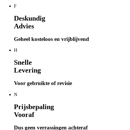
F
Deskundig
Advies
Geheel kosteloos en vrijblijvend
H
Snelle
Levering
Voor gebruikte of revisie
N
Prijsbepaling
Vooraf
Dus geen verrassingen achteraf