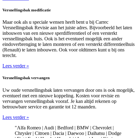
Versnellingsbak modificatie
Maar ook als u speciale wensen heeft bent u bij Carrec
Versnellingsbak Revisie aan het juiste adres. Bijvoorbeeld het laten
inbouwen van een nieuwe sperdifferentieel of een versterkt
versnellingsbak huis. Ook is het eventueel mogelijk een ander
eindoverbrenging te laten monteren of een versterkt differentieelhuis
(Renault) te laten inbouwen. Ook voor oldtimers kunt u bij ons
terecht.
Lees verder »
Versnellingsbak vervangen
Uw oude versnellingsbak laten vervangen door ons is ook mogelijk,
eventueel met een nieuwe koppeling. Kosten voor revisie en
vervangen versnellingsbak vooraf. Je kan altijd rekenen op
betrouwbare service en garantie tot 12 maanden.
Lees verder »
"Alfa Romeo | Audi | Bedford | BMW | Chevrolet |
Chrysler | Citroen | Dacia | Daewoo | Daihatsu | Dodge