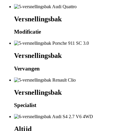
Versnellingsbak
Modificatie
Versnellingsbak
Vervangen
Versnellingsbak
Specialist
Altijd